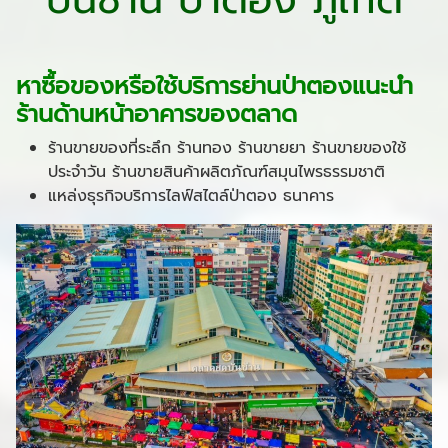
หาซื้อของหรือใช้บริการย่านป่าตองแนะนำ
ร้านด้านหน้าอาคารของตลาด
ร้านขายของที่ระลึก ร้านทอง ร้านขายยา ร้านขายของใช้
ประจำวัน ร้านขายสินค้าผลิตภัณฑ์สมุนไพรธรรมชาติ
แหล่งธุรกิจบริการไลฟ์สไตล์ป่าตอง ธนาคาร