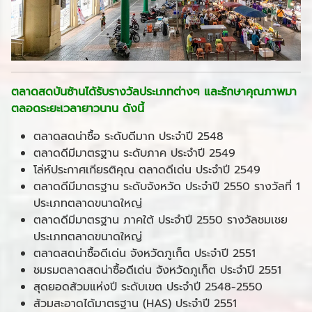
ตลาดสดบันซ้านได้รับรางวัลประเภทต่างๆ และรักษาคุณภาพมา
ตลอดระยะเวลายาวนาน ดังนี้
ตลาดสดน่าซื้อ ระดับดีมาก ประจำปี 2548
ตลาดดีมีมาตรฐาน ระดับภาค ประจำปี 2549
โล่ห์ประกาศเกียรติคุณ ตลาดดีเด่น ประจำปี 2549
ตลาดดีมีมาตรฐาน ระดับจังหวัด ประจำปี 2550 รางวัลที่ 1
ประเภทตลาดขนาดใหญ่
ตลาดดีมีมาตรฐาน ภาคใต้ ประจำปี 2550 รางวัลชมเชย
ประเภทตลาดขนาดใหญ่
ตลาดสดน่าซื้อดีเด่น จังหวัดภูเก็ต ประจำปี 2551
ชมรมตลาดสดน่าซื้อดีเด่น จังหวัดภูเก็ต ประจำปี 2551
สุดยอดส้วมแห่งปี ระดับเขต ประจำปี 2548-2550
ส้วมสะอาดได้มาตรฐาน (HAS) ประจำปี 2551