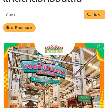
ค้นหา
e-Brochure