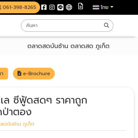
061-398-8265
ไทย
ตลาดสดบันซ้าน ตลาดสด ภูเก็ต
หา
e-Brochure
เล ซีฟู้ดสดๆ ราคาถูก
ป่าตอง
ดบันซ้าน ภูเก็ต