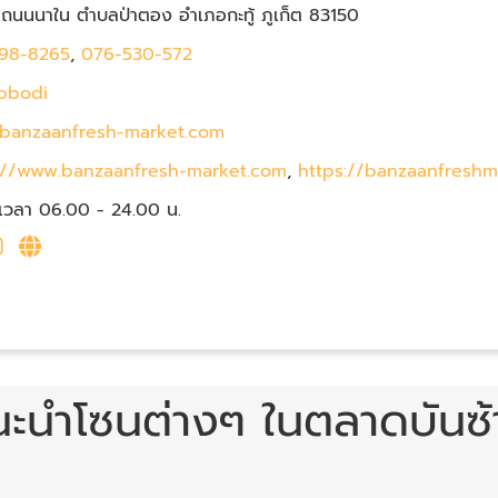
ถนนนาใน ตำบลป่าตอง อำเภอกะทู้ ภูเก็ต 83150
98-8265
,
076-530-572
bbodi
banzaanfresh-market.com
://www.banzaanfresh-market.com
,
https://banzaanfreshm
 เวลา 06.00 - 24.00 น.
นะนำโซนต่างๆ ในตลาดบันซ้