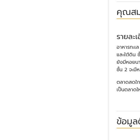
คุณสม
รายละเอ
อาหารทะเล 
และใต้ดิน 
ยังมีหอยนา
ชั้น 2 จะมี
ตลาดสดใกล
เป็นตลาดใ
ข้อมูล