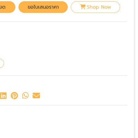
ียด
ขอใบเสนอราคา
Shop Now
ล